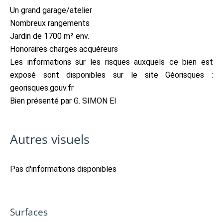
Un grand garage/atelier
Nombreux rangements
Jardin de 1700 m² env.
Honoraires charges acquéreurs
Les informations sur les risques auxquels ce bien est
exposé sont disponibles sur le site Géorisques :
georisques.gouv.fr
Bien présenté par G. SIMON EI
Autres visuels
Pas d'informations disponibles
Surfaces