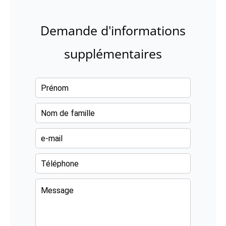
Demande d'informations
supplémentaires