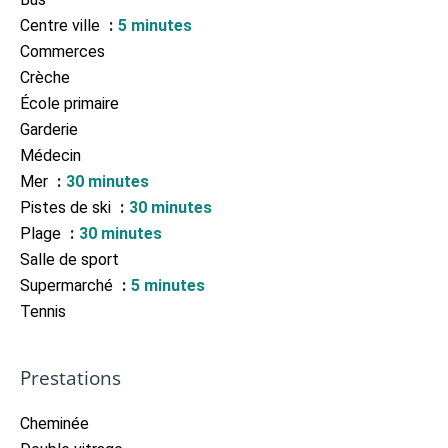
Centre ville
5 minutes
Commerces
Crèche
École primaire
Garderie
Médecin
Mer
30 minutes
Pistes de ski
30 minutes
Plage
30 minutes
Salle de sport
Supermarché
5 minutes
Tennis
Prestations
Cheminée