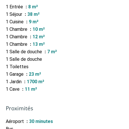
1 Entrée
8 m²
1 Séjour
38 m²
1 Cuisine
9 m²
1 Chambre
10 m²
1 Chambre
12 m²
1 Chambre
13 m²
1 Salle de douche
7 m²
1 Salle de douche
1 Toilettes
1 Garage
23 m²
1 Jardin
1700 m²
1 Cave
11 m²
Proximités
Aéroport
30 minutes
Bus