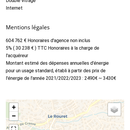
Double vitrage
Internet
Mentions légales
604 762 € Honoraires d'agence non inclus
5% ( 30 238 € ) TTC Honoraires à la charge de
l'acquéreur
Montant estimé des dépenses annuelles d'énergie
pour un usage standard, établi à partir des prix de
l'énergie de l'année 2021/2022/2023 : 2490€ ~ 3430€
+
−