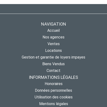
NAVIGATION
Accueil
Nos agences
Ventes
Locations
Gestion et garantie de loyers impayes
Biens Vendus
Contact
INFORMATIONS LÉGALES
Honoraires
Données personnelles
Utilisation des cookies
Mentions légales