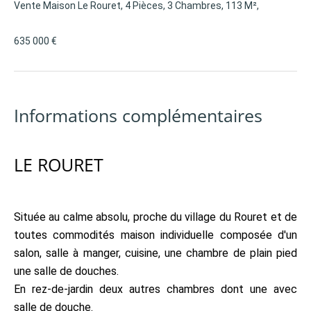
Vente Maison Le Rouret, 4 Pièces, 3 Chambres, 113 M²,
635 000 €
Informations complémentaires
LE ROURET
Située au calme absolu, proche du village du Rouret et de
toutes commodités maison individuelle composée d'un
salon, salle à manger, cuisine, une chambre de plain pied
une salle de douches.
En rez-de-jardin deux autres chambres dont une avec
salle de douche.