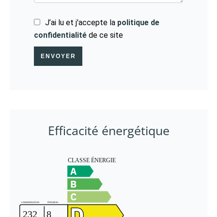
J’ai lu et j'accepte la
politique de
confidentialité
de ce site
ENVOYER
Efficacité énergétique