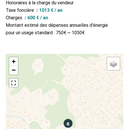
Honoraires à la charge du vendeur
Taxe foncière
1013 € / an
Charges
600 € / an
Montant estimé des dépenses annuelles d'énergie
pour un usage standard : 750€ ~ 1050€
+
−