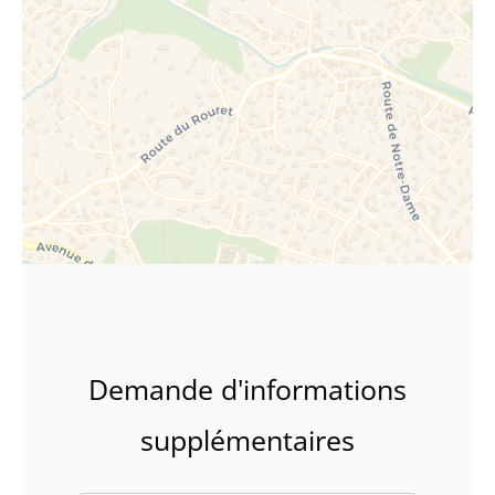
Demande d'informations
supplémentaires