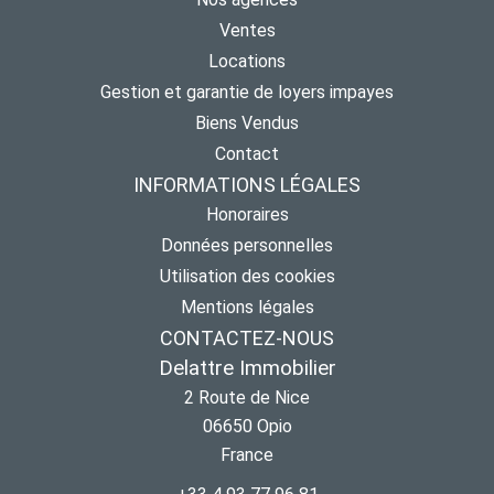
Ventes
Locations
Gestion et garantie de loyers impayes
Biens Vendus
Contact
INFORMATIONS LÉGALES
Honoraires
Données personnelles
Utilisation des cookies
Mentions légales
CONTACTEZ-NOUS
Delattre Immobilier
2 Route de Nice
06650
Opio
France