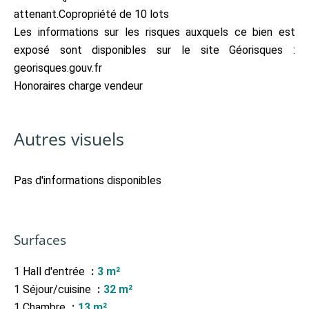
attenant.Copropriété de 10 lots
Les informations sur les risques auxquels ce bien est
exposé sont disponibles sur le site Géorisques :
georisques.gouv.fr
Honoraires charge vendeur
Autres visuels
Pas d'informations disponibles
Surfaces
1 Hall d'entrée
3 m²
1 Séjour/cuisine
32 m²
1 Chambre
13 m²