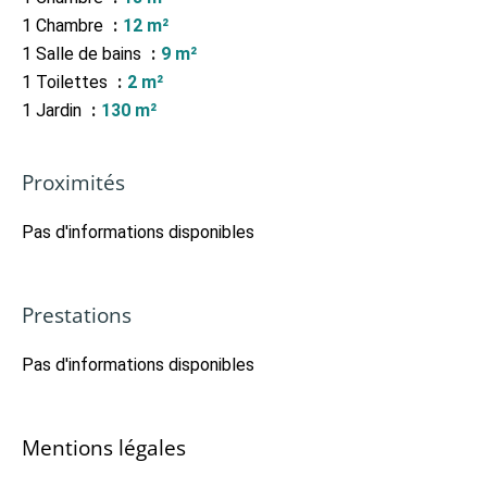
1 Chambre
12 m²
1 Salle de bains
9 m²
1 Toilettes
2 m²
1 Jardin
130 m²
Proximités
Pas d'informations disponibles
Prestations
Pas d'informations disponibles
Mentions légales