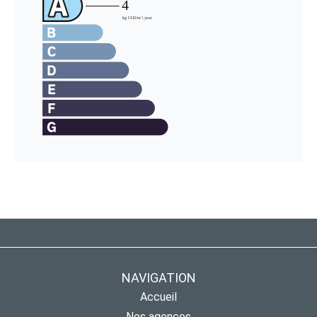
NAVIGATION
Accueil
Nos agences