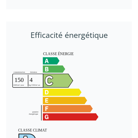
Efficacité énergétique