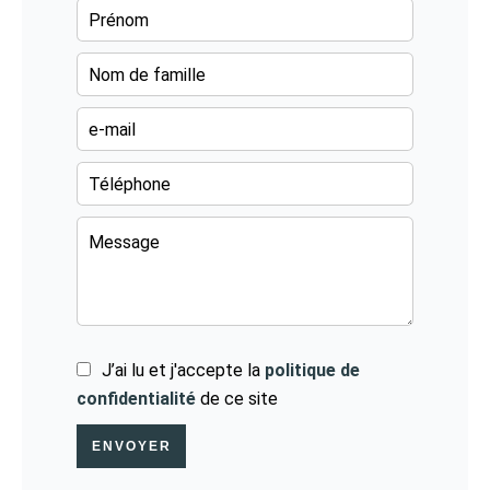
J’ai lu et j'accepte la
politique de
confidentialité
de ce site
ENVOYER