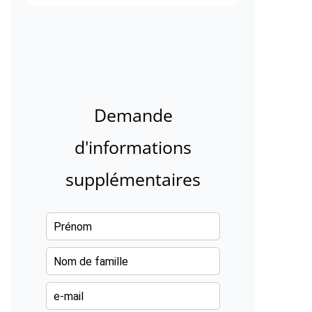
Demande
d'informations
supplémentaires