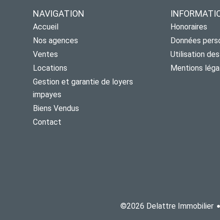
NAVIGATION
INFORMATI
Accueil
Honoraires
Nos agences
Données pers
Ventes
Utilisation de
Locations
Mentions léga
Gestion et garantie de loyers
impayes
Biens Vendus
Contact
©2026 Delattre Immobilier