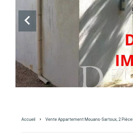
Accueil
Vente Appartement Mouans-Sartoux, 2 Pièces,