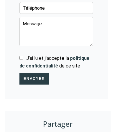
J’ai lu et j'accepte la
politique
de confidentialité
de ce site
ENVOYER
Partager