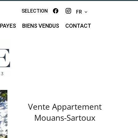
SELECTION
FR
MPAYES
BIENS VENDUS
CONTACT
Vente Appartement
Mouans-Sartoux