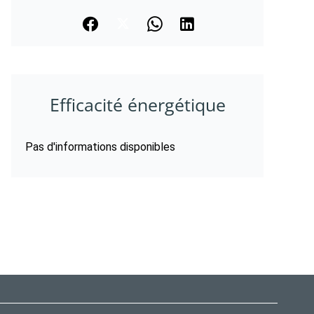
Efficacité énergétique
Pas d'informations disponibles