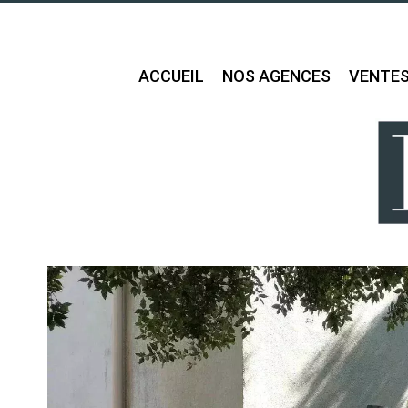
ACCUEIL
NOS AGENCES
VENTE