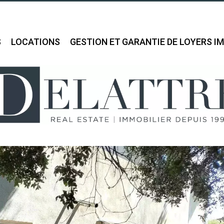
S
LOCATIONS
GESTION ET GARANTIE DE LOYERS I