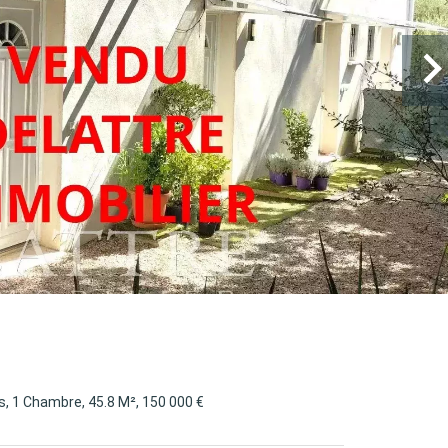
 1 Chambre, 45.8 M², 150 000 €