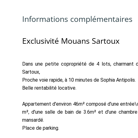
Informations complémentaires
Exclusivité Mouans Sartoux
Dans une petite copropriété de 4 lots, charmant 
Sartoux,
Proche voie rapide, à 10 minutes de Sophia Antipolis.
Belle rentabilité locative.
Appartement d'environ 46m² composé d'une entrée\cell
m², d'une salle de bain de 3.6m² et d'une chambr
mansardé.
Place de parking.