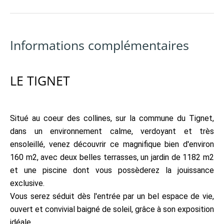
Informations complémentaires
LE TIGNET
Situé au coeur des collines, sur la commune du Tignet,
dans un environnement calme, verdoyant et très
ensoleillé, venez découvrir ce magnifique bien d'environ
160 m2, avec deux belles terrasses, un jardin de 1182 m2
et une piscine dont vous possèderez la jouissance
exclusive.
Vous serez séduit dès l'entrée par un bel espace de vie,
ouvert et convivial baigné de soleil, grâce à son exposition
idéale .