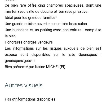
Ce bien rare offre cinq chambres spacieuses, dont une
master avec salle de douche et terrasse privative.
Idéal pour les grandes familles!
Une grande cuisine ouverte sur un très beau salon .
Une buanderie et un parking avec abri voiture , complète
le bien.
Honoraires charges vendeurs
Les informations sur les risques auxquels ce bien est
exposé sont disponibles sur le site Géorisques :
georisques.gouv.fr
Bien présenté par Karine.MICHEL(EI)
Autres visuels
Pas d'informations disponibles