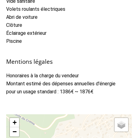
Vide sanitaire
Volets roulants électriques
Abri de voiture
Clôture
Éclairage extérieur
Piscine
Mentions légales
Honoraires à la charge du vendeur
Montant estimé des dépenses annuelles d'énergie
pour un usage standard : 1386€ ~ 1876€
+
−