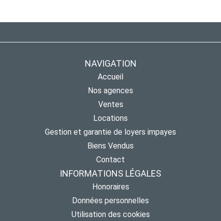
NAVIGATION
Accueil
Nos agences
Ventes
Locations
Gestion et garantie de loyers impayes
Biens Vendus
Contact
INFORMATIONS LÉGALES
Honoraires
Données personnelles
Utilisation des cookies