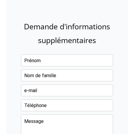
Demande d'informations
supplémentaires