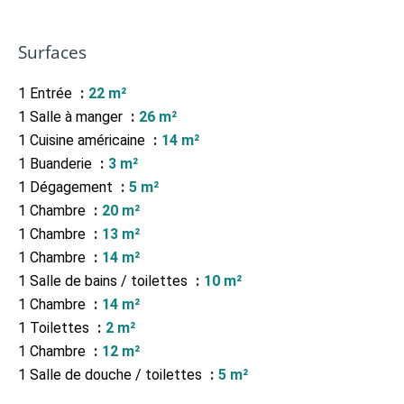
Surfaces
1 Entrée
22 m²
1 Salle à manger
26 m²
1 Cuisine américaine
14 m²
1 Buanderie
3 m²
1 Dégagement
5 m²
1 Chambre
20 m²
1 Chambre
13 m²
1 Chambre
14 m²
1 Salle de bains / toilettes
10 m²
1 Chambre
14 m²
1 Toilettes
2 m²
1 Chambre
12 m²
1 Salle de douche / toilettes
5 m²