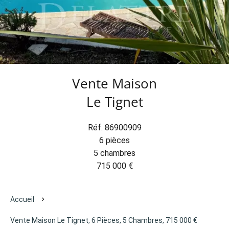
Vente Maison
Le Tignet
Réf. 86900909
6 pièces
5 chambres
715 000 €
Accueil
Vente Maison Le Tignet, 6 Pièces, 5 Chambres, 715 000 €