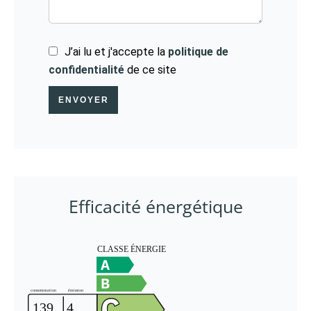
J’ai lu et j'accepte la
politique de
confidentialité
de ce site
ENVOYER
Efficacité énergétique