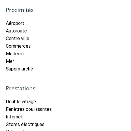
Proximités
Aéroport
Autoroute
Centre ville
Commerces
Médecin
Mer
Supermarché
Prestations
Double vitrage
Fenêtres coulissantes
Internet
Stores électriques