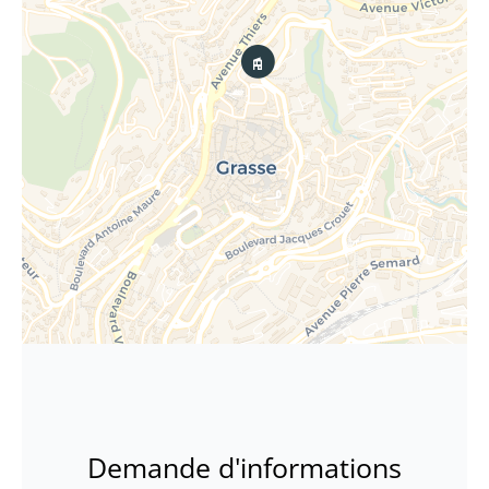
Demande d'informations