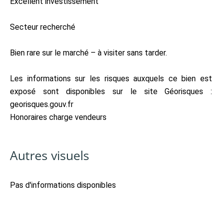
Excellent investissement
Secteur recherché
Bien rare sur le marché – à visiter sans tarder.
Les informations sur les risques auxquels ce bien est
exposé sont disponibles sur le site Géorisques :
georisques.gouv.fr
Honoraires charge vendeurs
Autres visuels
Pas d'informations disponibles