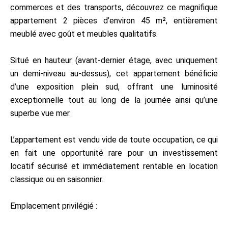
commerces et des transports, découvrez ce magnifique
appartement 2 pièces d’environ 45 m², entièrement
meublé avec goût et meubles qualitatifs.
Situé en hauteur (avant-dernier étage, avec uniquement
un demi-niveau au-dessus), cet appartement bénéficie
d’une exposition plein sud, offrant une luminosité
exceptionnelle tout au long de la journée ainsi qu’une
superbe vue mer.
L’appartement est vendu vide de toute occupation, ce qui
en fait une opportunité rare pour un investissement
locatif sécurisé et immédiatement rentable en location
classique ou en saisonnier.
Emplacement privilégié :