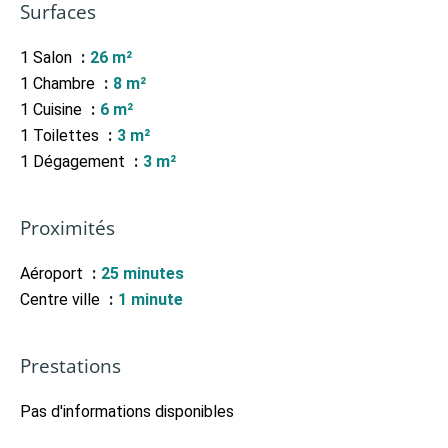
Surfaces
1 Salon
26 m²
1 Chambre
8 m²
1 Cuisine
6 m²
1 Toilettes
3 m²
1 Dégagement
3 m²
Proximités
Aéroport
25 minutes
Centre ville
1 minute
Prestations
Pas d'informations disponibles