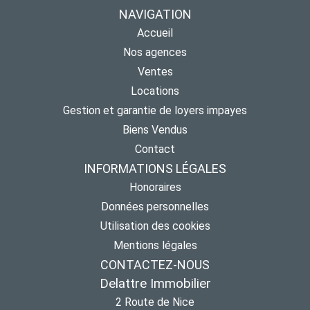
NAVIGATION
Accueil
Nos agences
Ventes
Locations
Gestion et garantie de loyers impayes
Biens Vendus
Contact
INFORMATIONS LÉGALES
Honoraires
Données personnelles
Utilisation des cookies
Mentions légales
CONTACTEZ-NOUS
Delattre Immobilier
2 Route de Nice