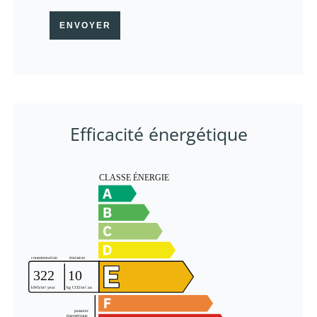
ENVOYER
Efficacité énergétique