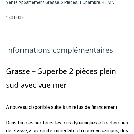
Vente Appartement Grasse, 2 Pièces, 1 Chambre, 45 M²,
140 000 €
Informations complémentaires
Grasse – Superbe 2 pièces plein
sud avec vue mer
À nouveau disponible suite à un refus de financement
Dans l’un des secteurs les plus dynamiques et recherchés
de Grasse, à proximité immédiate du nouveau campus, des