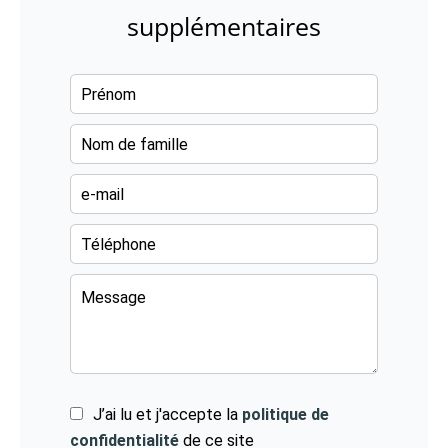
supplémentaires
J’ai lu et j'accepte la
politique de
confidentialité
de ce site