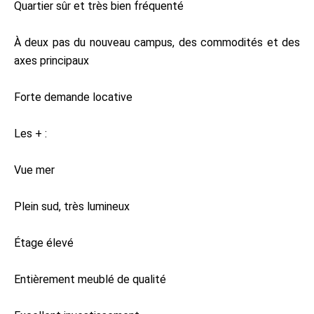
Quartier sûr et très bien fréquenté
À deux pas du nouveau campus, des commodités et des
axes principaux
Forte demande locative
Les + :
Vue mer
Plein sud, très lumineux
Étage élevé
Entièrement meublé de qualité