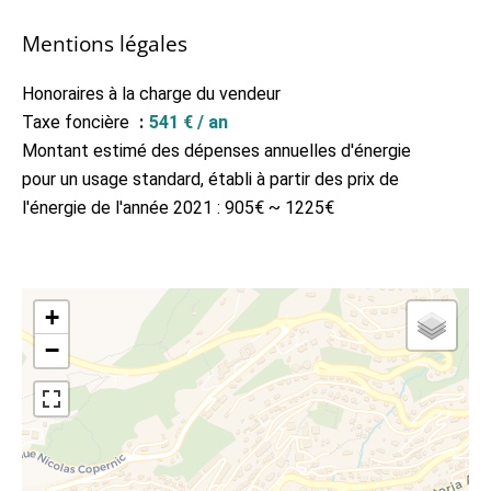
Mentions légales
Honoraires à la charge du vendeur
Taxe foncière
541 € / an
Montant estimé des dépenses annuelles d'énergie
pour un usage standard, établi à partir des prix de
l'énergie de l'année 2021 : 905€ ~ 1225€
+
−