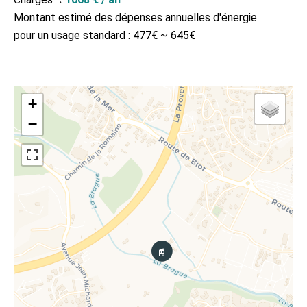
Montant estimé des dépenses annuelles d'énergie
pour un usage standard : 477€ ~ 645€
+
−