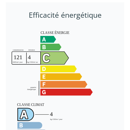
Efficacité énergétique