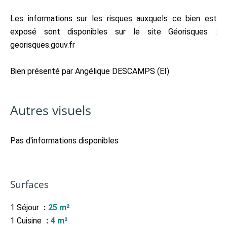
Les informations sur les risques auxquels ce bien est
exposé sont disponibles sur le site Géorisques :
georisques.gouv.fr
Bien présenté par Angélique DESCAMPS (EI)
Autres visuels
Pas d'informations disponibles
Surfaces
1 Séjour
25 m²
1 Cuisine
4 m²