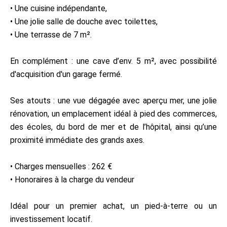
• Une cuisine indépendante,
• Une jolie salle de douche avec toilettes,
• Une terrasse de 7 m².
En complément : une cave d’env. 5 m², avec possibilité
d'acquisition d'un garage fermé.
Ses atouts : une vue dégagée avec aperçu mer, une jolie
rénovation, un emplacement idéal à pied des commerces,
des écoles, du bord de mer et de l’hôpital, ainsi qu’une
proximité immédiate des grands axes.
• Charges mensuelles : 262 €
• Honoraires à la charge du vendeur
Idéal pour un premier achat, un pied-à-terre ou un
investissement locatif.