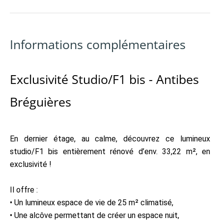
Informations complémentaires
Exclusivité Studio/F1 bis - Antibes
Bréguières
En dernier étage, au calme, découvrez ce lumineux
studio/F1 bis entièrement rénové d’env. 33,22 m², en
exclusivité !
Il offre :
• Un lumineux espace de vie de 25 m² climatisé,
• Une alcôve permettant de créer un espace nuit,