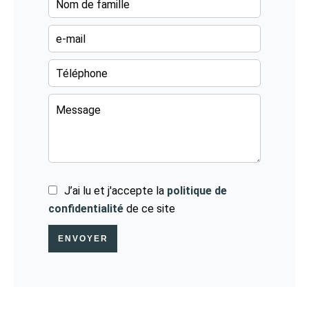
J’ai lu et j'accepte la
politique de
confidentialité
de ce site
ENVOYER