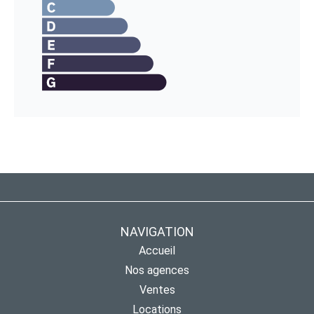
NAVIGATION
Accueil
Nos agences
Ventes
Locations