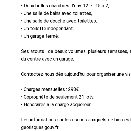
• Deux belles chambres d'env. 12 et 15 m2,
• Une salle de bains avec toilettes,
• Une salle de douche avec toilettes,
• Un toilette indépendant,
• Un garage fermé.
Ses atouts : de beaux volumes, plusieurs terrasses, 
du centre avec un garage.
Contactez-nous dès aujourd’hui pour organiser une visit
• Charges mensuelles : 298€,
• Copropriété de seulement 21 lots,
• Honoraires à la charge acquéreur.
Les informations sur les risques auxquels ce bien est
georisques.gouv.fr