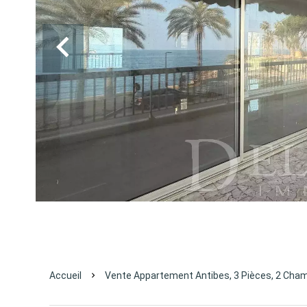
Accueil
Vente Appartement Antibes, 3 Pièces, 2 Cham