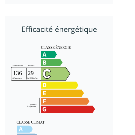
Efficacité énergétique