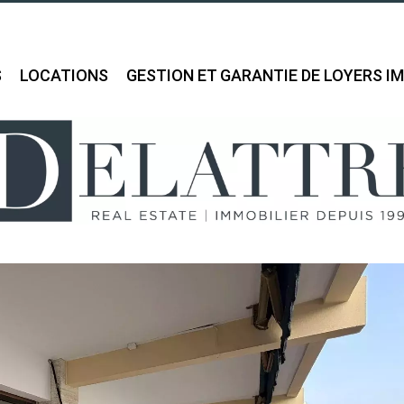
S
LOCATIONS
GESTION ET GARANTIE DE LOYERS I