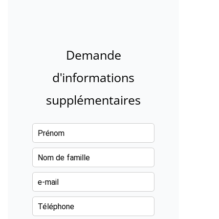
Demande
d'informations
supplémentaires