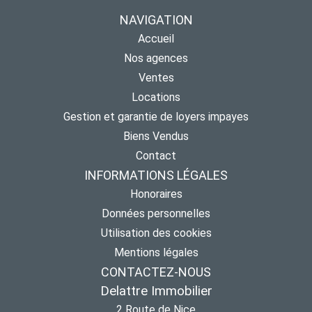
NAVIGATION
Accueil
Nos agences
Ventes
Locations
Gestion et garantie de loyers impayes
Biens Vendus
Contact
INFORMATIONS LÉGALES
Honoraires
Données personnelles
Utilisation des cookies
Mentions légales
CONTACTEZ-NOUS
Delattre Immobilier
2 Route de Nice