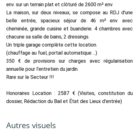
env. sur un terrain plat et clôturé de 2600 m² env.
La maison, sur deux niveaux, se compose au RDJ d'une
belle entrée, spacieux séjour de 46 m² env. avec
cheminée, grande cuisine et buanderie. 4 chambres avec
chacune sa salle de bains, 2 dressings.
Un triple garage complète cette location.
(chauffage au fuel, portail automatique ...)
350 € de provisions sur charges avec régularisation
annuelle pour l'entretien du jardin.
Rare sur le Secteur !!!
Honoraires Location : 2587 € (Visites, constitution du
dossier, Rédaction du Bail et État des Lieux d'entrée)
Autres visuels