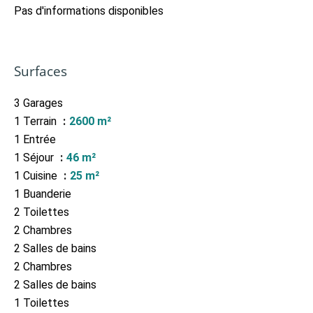
Pas d'informations disponibles
Surfaces
3 Garages
1 Terrain
2600 m²
1 Entrée
1 Séjour
46 m²
1 Cuisine
25 m²
1 Buanderie
2 Toilettes
2 Chambres
2 Salles de bains
2 Chambres
2 Salles de bains
1 Toilettes