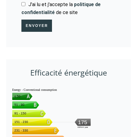
J’ai lu et j'accepte la
politique de
confidentialité
de ce site
ENVOYER
Efficacité énergétique