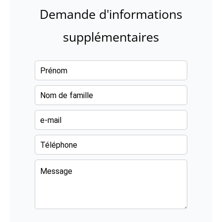
Demande d'informations
supplémentaires