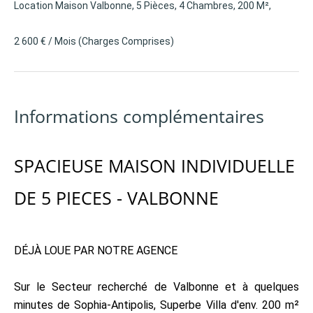
Location Maison Valbonne, 5 Pièces, 4 Chambres, 200 M²,
2 600 € / Mois (Charges Comprises)
Informations complémentaires
SPACIEUSE MAISON INDIVIDUELLE
DE 5 PIECES - VALBONNE
DÉJÀ LOUE PAR NOTRE AGENCE
Sur le Secteur recherché de Valbonne et à quelques
minutes de Sophia-Antipolis, Superbe Villa d'env. 200 m²