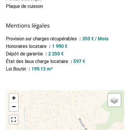
Plaque de cuisson
Mentions légales
Provision sur charges récupérables
350 € / Mois
Honoraires locataire
1 990 €
Dépôt de garantie
2 250 €
État des lieux charge locataire
597 €
Loi Boutin
199.13 m²
+
−