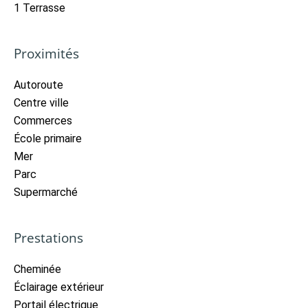
1 Terrasse
Proximités
Autoroute
Centre ville
Commerces
École primaire
Mer
Parc
Supermarché
Prestations
Cheminée
Éclairage extérieur
Portail électrique