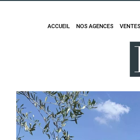
ACCUEIL
NOS AGENCES
VENTE