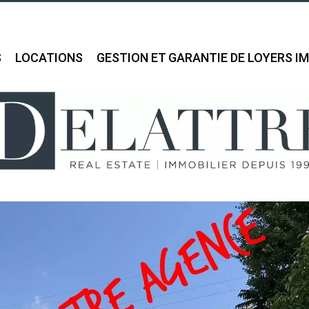
S
LOCATIONS
GESTION ET GARANTIE DE LOYERS I