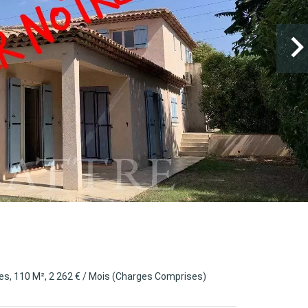
s, 110 M², 2 262 € / Mois (Charges Comprises)