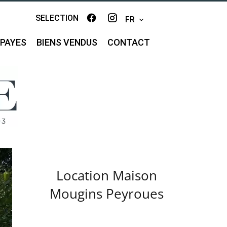
SELECTION
FR
MPAYES
BIENS VENDUS
CONTACT
Location Maison
Mougins Peyroues