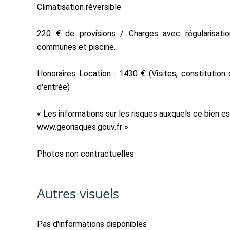
Climatisation réversible
220 € de provisions / Charges avec régularisatio
communes et piscine.
Honoraires Location : 1430 € (Visites, constitution
d'entrée)
« Les informations sur les risques auxquels ce bien es
www.georisques.gouv.fr »
Photos non contractuelles
Autres visuels
Pas d'informations disponibles