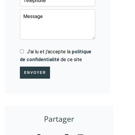
J’ai lu et j'accepte la
politique
de confidentialité
de ce site
ENVOYER
Partager