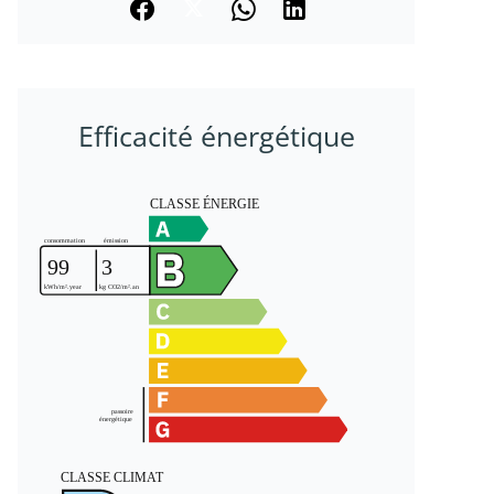
Efficacité énergétique