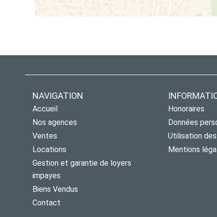
NAVIGATION
INFORMATI
Accueil
Honoraires
Nos agences
Données pers
Ventes
Utilisation de
Locations
Mentions léga
Gestion et garantie de loyers
impayes
Biens Vendus
Contact