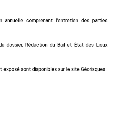
n annuelle comprenant l'entretien des parties
 du dossier, Rédaction du Bail et État des Lieux
t exposé sont disponibles sur le site Géorisques :