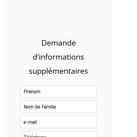
Demande
d'informations
supplémentaires