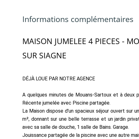
Informations complémentaires
MAISON JUMELEE 4 PIECES - M
SUR SIAGNE
DÉJÀ LOUE PAR NOTRE AGENCE
A quelques minutes de Mouans-Sartoux et à deux pa
Récente jumelée avec Piscine partagée.
La Maison dispose d'un spacieux séjour ouvert sur u
m², donnant sur une belle terrasse et un jardin priv
avec sa salle de douche, 1 salle de Bains. Garage.
Jouissance partagée de la piscine avec une autre mai