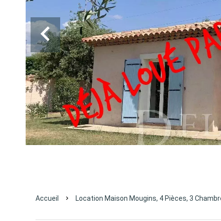
Accueil
Location Maison Mougins, 4 Pièces, 3 Chambre