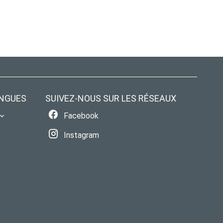
NGUES
SUIVEZ-NOUS SUR LES RÉSEAUX
Facebook
Instagram