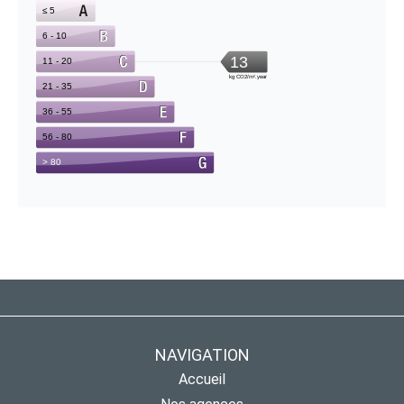
NAVIGATION
Accueil