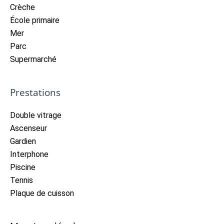
Crèche
École primaire
Mer
Parc
Supermarché
Prestations
Double vitrage
Ascenseur
Gardien
Interphone
Piscine
Tennis
Plaque de cuisson