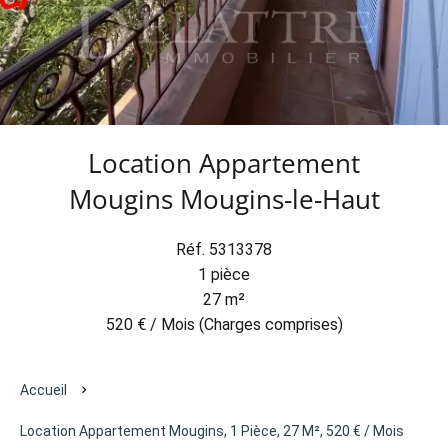
Location Appartement
Mougins Mougins-le-Haut
Réf. 5313378
1 pièce
27 m²
520 € / Mois (Charges comprises)
Accueil
Location Appartement Mougins, 1 Pièce, 27 M², 520 € / Mois