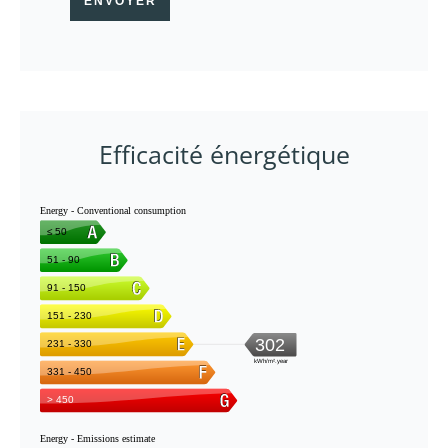
ENVOYER
Efficacité énergétique