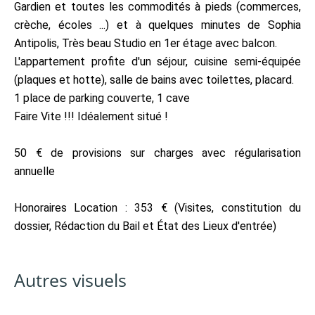
Gardien et toutes les commodités à pieds (commerces,
crèche, écoles ...) et à quelques minutes de Sophia
Antipolis, Très beau Studio en 1er étage avec balcon.
L'appartement profite d'un séjour, cuisine semi-équipée
(plaques et hotte), salle de bains avec toilettes, placard.
1 place de parking couverte, 1 cave
Faire Vite !!! Idéalement situé !
50 € de provisions sur charges avec régularisation
annuelle
Honoraires Location : 353 € (Visites, constitution du
dossier, Rédaction du Bail et État des Lieux d'entrée)
Autres visuels