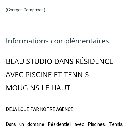
(Charges Comprises)
Informations complémentaires
BEAU STUDIO DANS RÉSIDENCE
AVEC PISCINE ET TENNIS -
MOUGINS LE HAUT
DÉJÀ LOUE PAR NOTRE AGENCE
Dans un domaine Résidentiel, avec Piscines, Tennis,