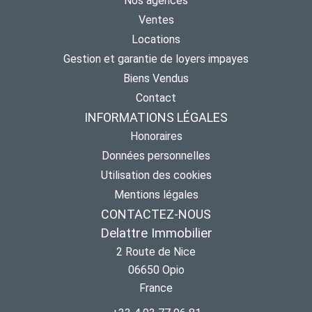
Nos agences
Ventes
Locations
Gestion et garantie de loyers impayes
Biens Vendus
Contact
INFORMATIONS LÉGALES
Honoraires
Données personnelles
Utilisation des cookies
Mentions légales
CONTACTEZ-NOUS
Delattre Immobilier
2 Route de Nice
06650
Opio
France