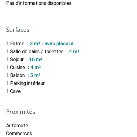
Pas d'informations disponibles
Surfaces
1 Entrée
3 m²
avec placard
1 Salle de bains / toilettes
4 m²
1 Séjour
16 m²
1 Cuisine
4 m²
1 Balcon
5 m²
1 Parking intérieur
1 Cave
Proximités
Autoroute
Commerces