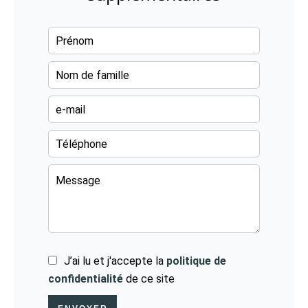
J’ai lu et j'accepte la
politique de
confidentialité
de ce site