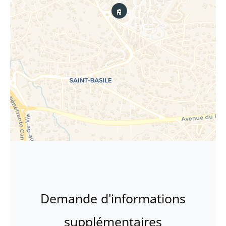
Demande d'informations
supplémentaires