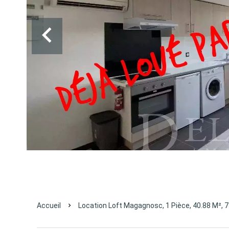
Accueil
Location Loft Magagnosc, 1 Pièce, 40.88 M², 