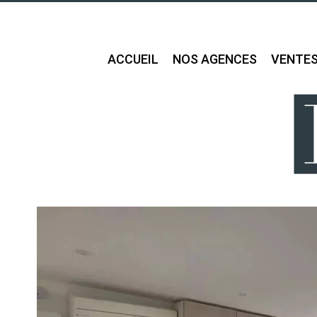
ACCUEIL
NOS AGENCES
VENTE