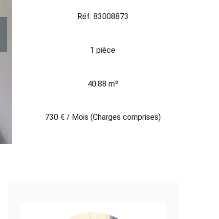
Réf. 83008873
1 pièce
40.88 m²
730 € / Mois (Charges comprises)