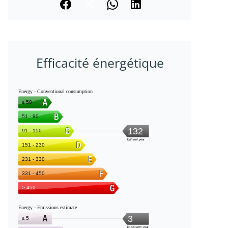
Efficacité énergétique