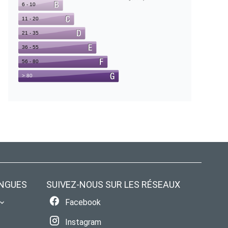
NGUES
SUIVEZ-NOUS SUR LES RÉSEAUX
Facebook
Instagram