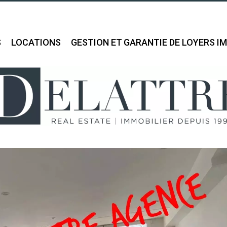
S
LOCATIONS
GESTION ET GARANTIE DE LOYERS I