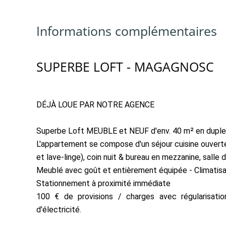
Informations complémentaires
SUPERBE LOFT - MAGAGNOSC
DÉJÀ LOUE PAR NOTRE AGENCE
Superbe Loft MEUBLE et NEUF d'env. 40 m² en duplex 
L'appartement se compose d'un séjour cuisine ouverte
et lave-linge), coin nuit & bureau en mezzanine, salle 
Meublé avec goût et entièrement équipée - Climatisat
Stationnement à proximité immédiate
100 € de provisions / charges avec régularisatio
d'électricité.