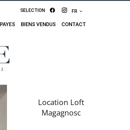
SELECTION
FR
MPAYES
BIENS VENDUS
CONTACT
Location Loft
Magagnosc