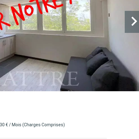
730 € / Mois (Charges Comprises)