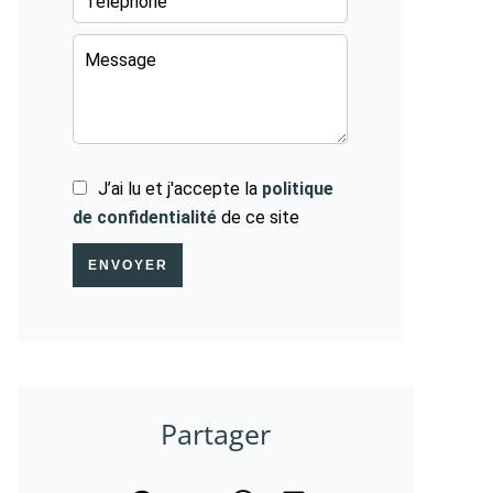
J’ai lu et j'accepte la
politique
de confidentialité
de ce site
ENVOYER
Partager