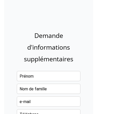
Demande
d'informations
supplémentaires