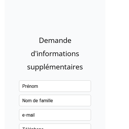
Demande
d'informations
supplémentaires