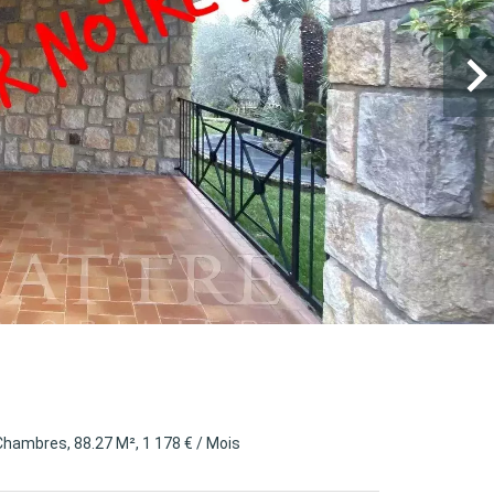
Chambres, 88.27 M², 1 178 € / Mois