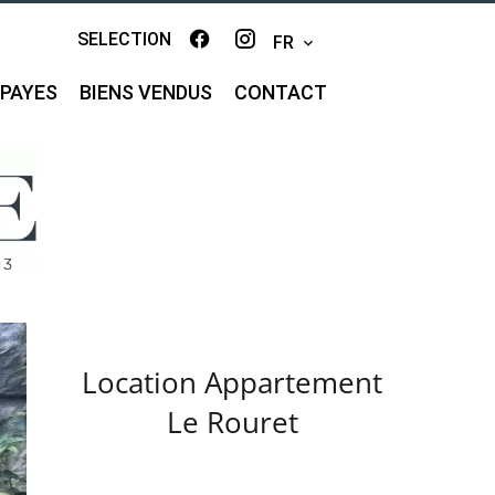
SELECTION
FR
MPAYES
BIENS VENDUS
CONTACT
Location Appartement
Le Rouret