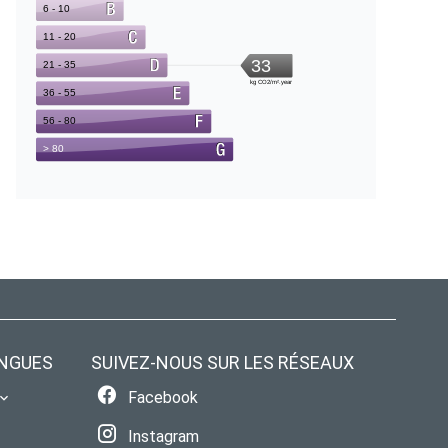
NGUES
SUIVEZ-NOUS SUR LES RÉSEAUX
Facebook
Instagram