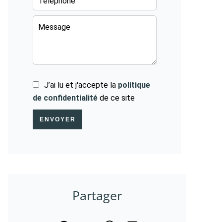
J’ai lu et j'accepte la
politique
de confidentialité
de ce site
ENVOYER
Partager