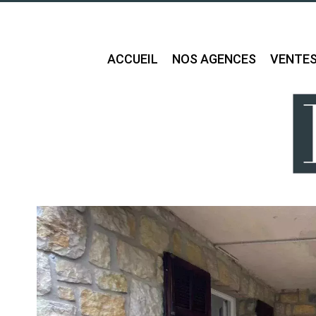
ACCUEIL
NOS AGENCES
VENTE