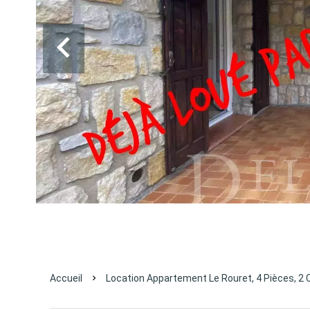
Accueil
Location Appartement Le Rouret, 4 Pièces, 2 