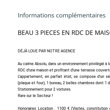
Informations complémentaires
BEAU 3 PIECES EN RDC DE MAIS
DÉJÀ LOUE PAR NOTRE AGENCE
Au calme Absolu, dans un environnement privilégié à 
RDC d'une maison et profitant d'une terrasse couverte
L'appartement, en parfait état, se compose d'un sé
(plaque et four), 1 bureau, 2 belles chambres dont 1 d
Stationnement pour 2 voitures.
Rare sur le Secteur !
Honoraires Location : 1100 € (Visites, constitution