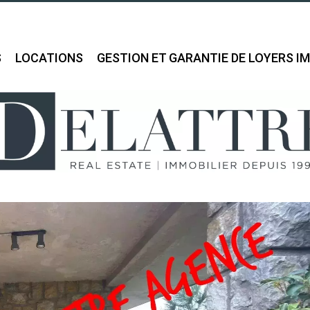
S
LOCATIONS
GESTION ET GARANTIE DE LOYERS I