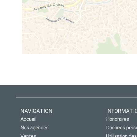
NAVIGATION
INFORMATI
Accueil
Honoraires
Nos agences
Données pers
Ventes
Utilisation de