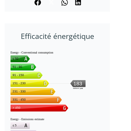
Efficacité énergétique