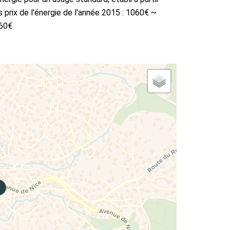
 prix de l'énergie de l'année 2015 : 1060€ ~
60€