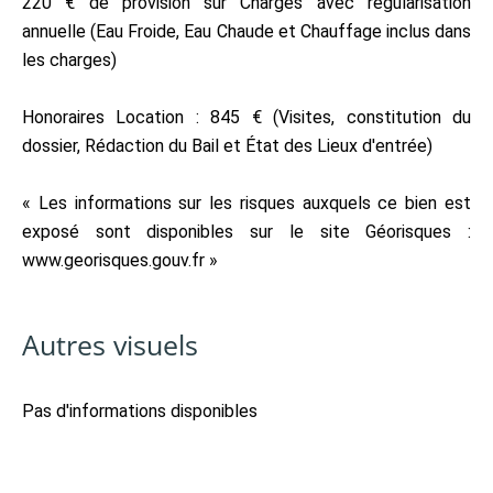
220 € de provision sur Charges avec régularisation
annuelle (Eau Froide, Eau Chaude et Chauffage inclus dans
les charges)
Honoraires Location : 845 € (Visites, constitution du
dossier, Rédaction du Bail et État des Lieux d'entrée)
« Les informations sur les risques auxquels ce bien est
exposé sont disponibles sur le site Géorisques :
www.georisques.gouv.fr »
Autres visuels
Pas d'informations disponibles