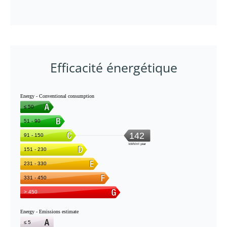
Efficacité énergétique