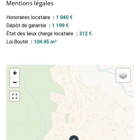
Mentions légales
Honoraires locataire
1 040 €
Dépôt de garantie
1 199 €
État des lieux charge locataire
312 €
Loi Boutin
104.45 m²
+
−