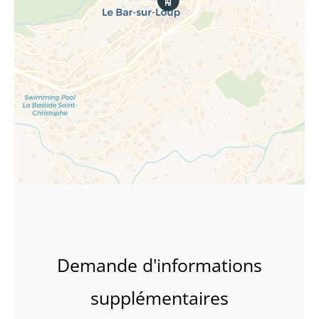
Demande d'informations
supplémentaires