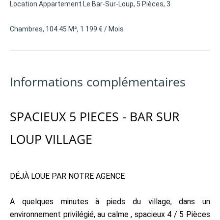
Location Appartement Le Bar-Sur-Loup, 5 Pièces, 3
Chambres, 104.45 M², 1 199 € / Mois
Informations complémentaires
SPACIEUX 5 PIECES - BAR SUR
LOUP VILLAGE
DÉJÀ LOUE PAR NOTRE AGENCE
A quelques minutes à pieds du village, dans un
environnement privilégié, au calme , spacieux 4 / 5 Pièces