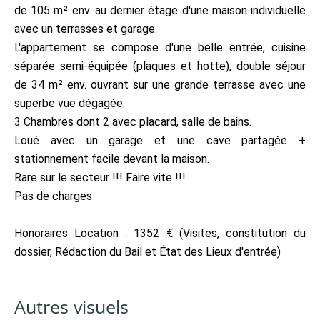
de 105 m² env. au dernier étage d'une maison individuelle
avec un terrasses et garage.
L'appartement se compose d'une belle entrée, cuisine
séparée semi-équipée (plaques et hotte), double séjour
de 34 m² env. ouvrant sur une grande terrasse avec une
superbe vue dégagée.
3 Chambres dont 2 avec placard, salle de bains.
Loué avec un garage et une cave partagée +
stationnement facile devant la maison.
Rare sur le secteur !!! Faire vite !!!
Pas de charges
Honoraires Location : 1352 € (Visites, constitution du
dossier, Rédaction du Bail et État des Lieux d'entrée)
Autres visuels