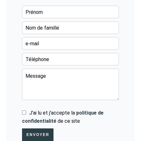
J’ai lu et j'accepte la
politique de
confidentialité
de ce site
ENVOYER