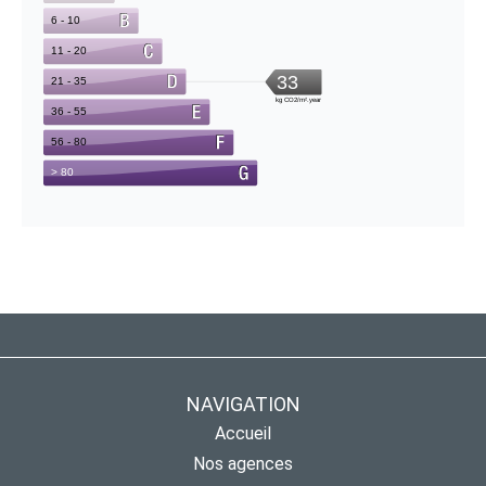
NAVIGATION
Accueil
Nos agences