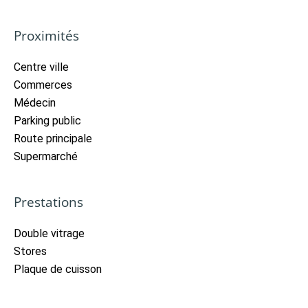
Proximités
Centre ville
Commerces
Médecin
Parking public
Route principale
Supermarché
Prestations
Double vitrage
Stores
Plaque de cuisson