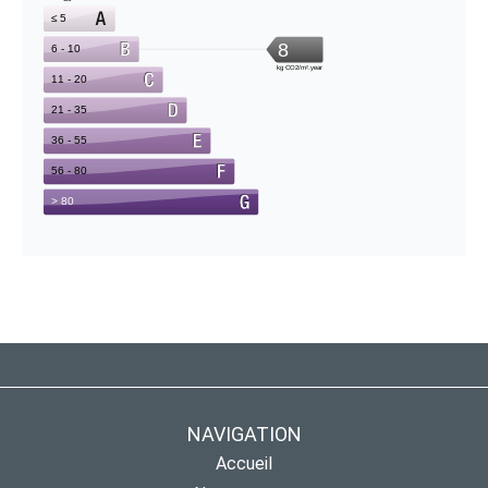
NAVIGATION
Accueil