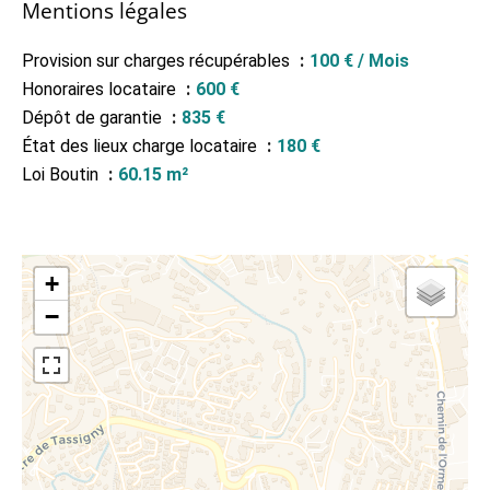
Mentions légales
Provision sur charges récupérables
100 € / Mois
Honoraires locataire
600 €
Dépôt de garantie
835 €
État des lieux charge locataire
180 €
Loi Boutin
60.15 m²
+
−