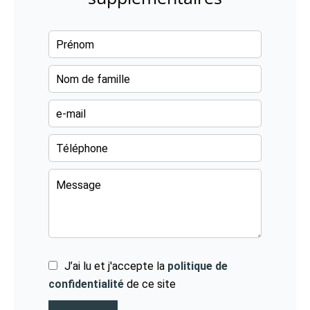
J’ai lu et j'accepte la
politique de
confidentialité
de ce site