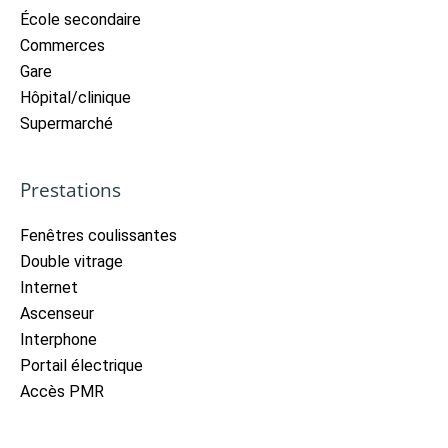
École secondaire
Commerces
Gare
Hôpital/clinique
Supermarché
Prestations
Fenêtres coulissantes
Double vitrage
Internet
Ascenseur
Interphone
Portail électrique
Accès PMR