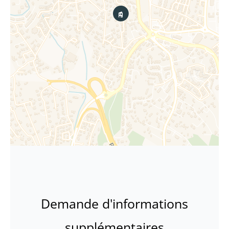
Demande d'informations
supplémentaires