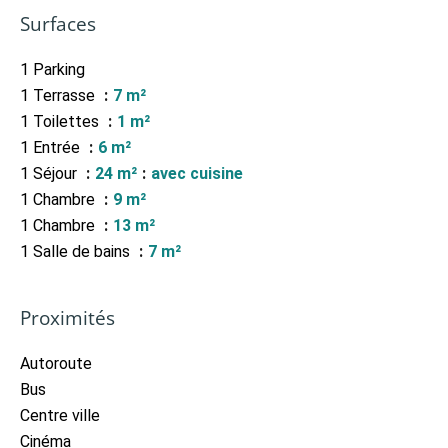
Surfaces
1 Parking
1 Terrasse
7 m²
1 Toilettes
1 m²
1 Entrée
6 m²
1 Séjour
24 m²
avec cuisine
1 Chambre
9 m²
1 Chambre
13 m²
1 Salle de bains
7 m²
Proximités
Autoroute
Bus
Centre ville
Cinéma