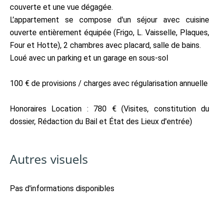
couverte et une vue dégagée.
L’appartement se compose d'un séjour avec cuisine
ouverte entièrement équipée (Frigo, L. Vaisselle, Plaques,
Four et Hotte), 2 chambres avec placard, salle de bains.
Loué avec un parking et un garage en sous-sol
100 € de provisions / charges avec régularisation annuelle
Honoraires Location : 780 € (Visites, constitution du
dossier, Rédaction du Bail et État des Lieux d'entrée)
Autres visuels
Pas d'informations disponibles