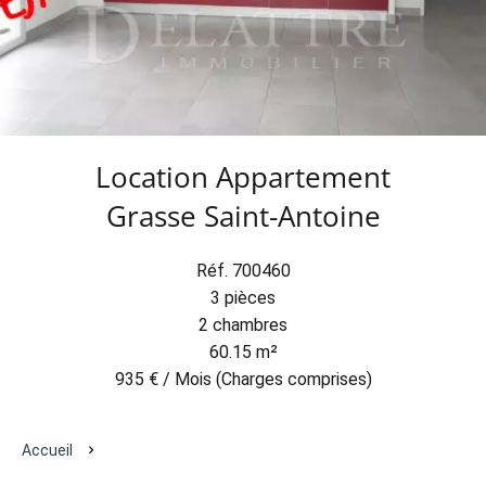
Location Appartement
Grasse Saint-Antoine
Réf. 700460
3 pièces
2 chambres
60.15 m²
935 € / Mois (Charges comprises)
Accueil