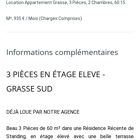
Location Appartement Grasse, 3 Pièces, 2 Chambres, 60.15
M², 935 € / Mois (Charges Comprises)
Informations complémentaires
3 PIÈCES EN ÉTAGE ELEVE -
GRASSE SUD
DÉJÀ LOUE PAR NOTRE AGENCE
Beau 3 Pièces de 60 m² dans une Résidence Récente de
Standing, en étage élevé avec une belle terrasse