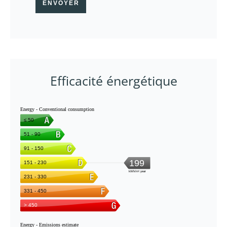
ENVOYER
Efficacité énergétique