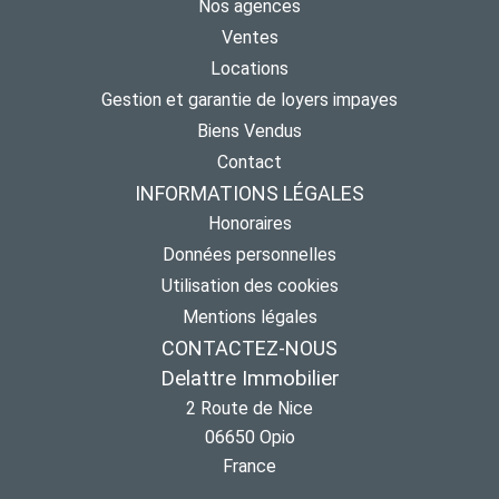
Nos agences
Ventes
Locations
Gestion et garantie de loyers impayes
Biens Vendus
Contact
INFORMATIONS LÉGALES
Honoraires
Données personnelles
Utilisation des cookies
Mentions légales
CONTACTEZ-NOUS
Delattre Immobilier
2 Route de Nice
06650
Opio
France