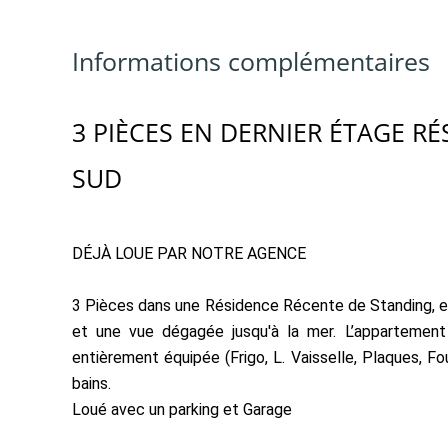
Informations complémentaires
3 PIÈCES EN DERNIER ÉTAGE RÉ
SUD
DÉJÀ LOUE PAR NOTRE AGENCE
3 Pièces dans une Résidence Récente de Standing, en
et une vue dégagée jusqu'à la mer. L’appartement
entièrement équipée (Frigo, L. Vaisselle, Plaques, F
bains.
Loué avec un parking et Garage