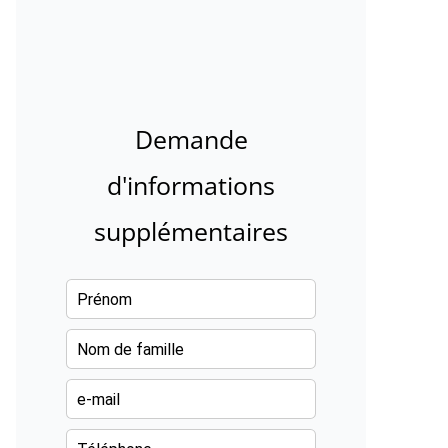
Demande
d'informations
supplémentaires