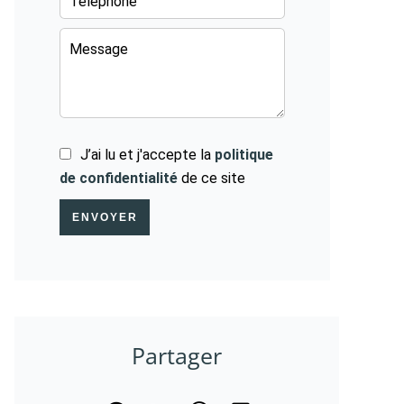
J’ai lu et j'accepte la
politique
de confidentialité
de ce site
ENVOYER
Partager