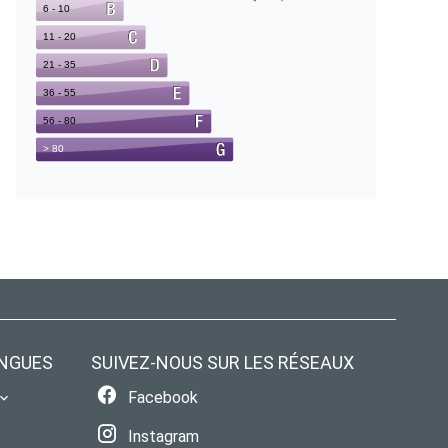
NGUES
SUIVEZ-NOUS SUR LES RÉSEAUX
Facebook
Instagram