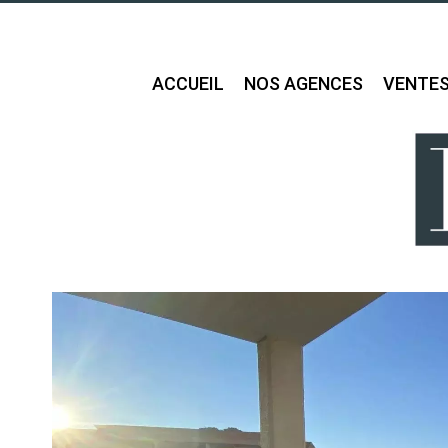
ACCUEIL
NOS AGENCES
VENTE