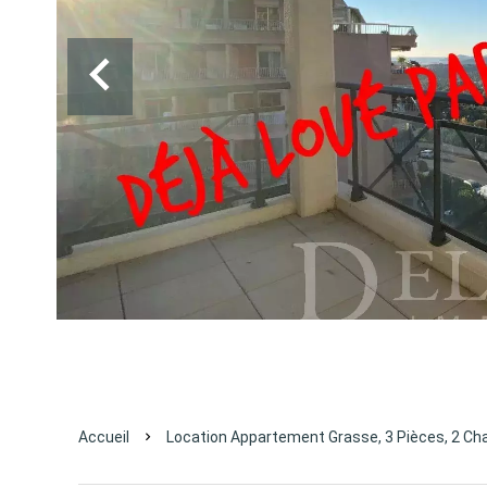
Accueil
Location Appartement Grasse, 3 Pièces, 2 Ch