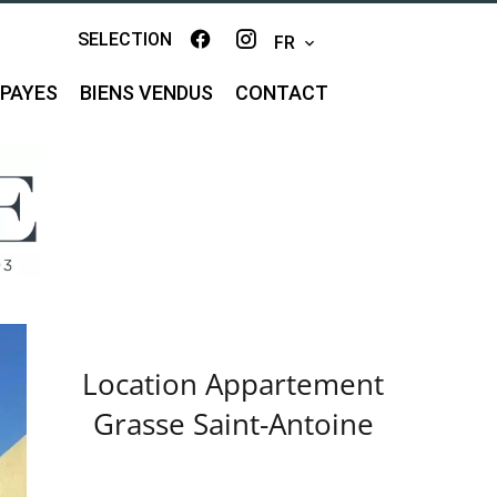
SELECTION
FR
MPAYES
BIENS VENDUS
CONTACT
Location Appartement
Grasse Saint-Antoine