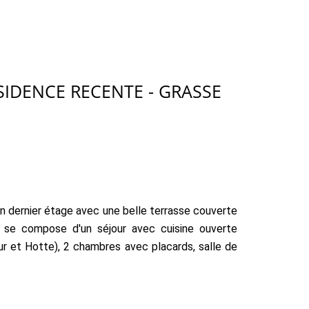
SIDENCE RECENTE - GRASSE
 dernier étage avec une belle terrasse couverte
 se compose d'un séjour avec cuisine ouverte
our et Hotte), 2 chambres avec placards, salle de