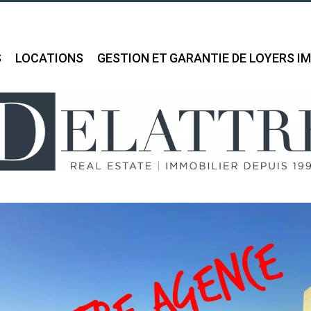
S
LOCATIONS
GESTION ET GARANTIE DE LOYERS I