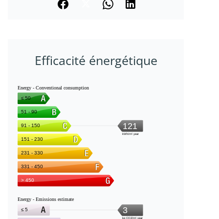
Efficacité énergétique