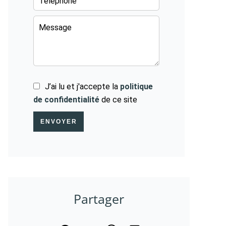
J’ai lu et j'accepte la
politique
de confidentialité
de ce site
ENVOYER
Partager