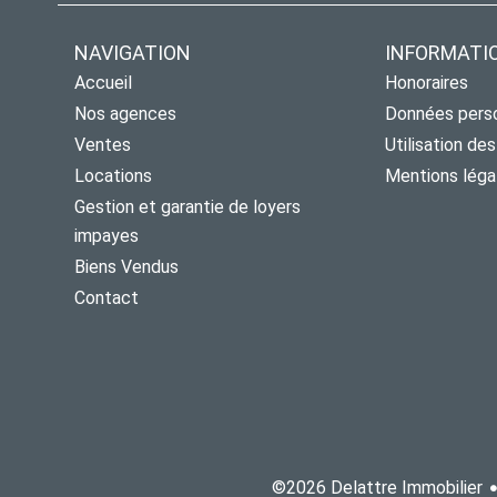
NAVIGATION
INFORMATI
Accueil
Honoraires
Nos agences
Données pers
Ventes
Utilisation de
Locations
Mentions léga
Gestion et garantie de loyers
impayes
Biens Vendus
Contact
©2026 Delattre Immobilier