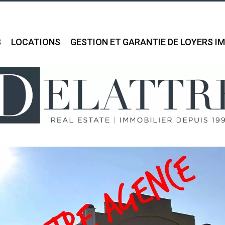
S
LOCATIONS
GESTION ET GARANTIE DE LOYERS I