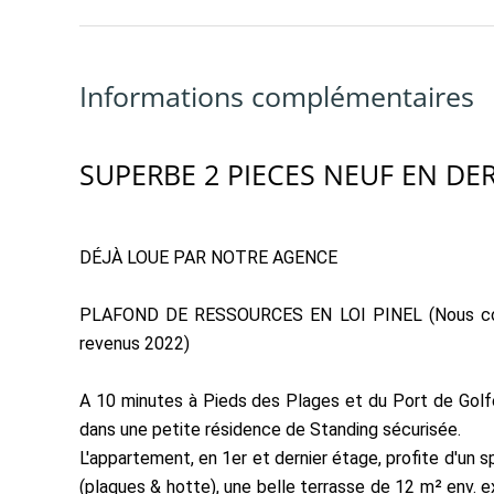
Informations complémentaires
SUPERBE 2 PIECES NEUF EN DER
DÉJÀ LOUE PAR NOTRE AGENCE
PLAFOND DE RESSOURCES EN LOI PINEL (Nous consul
revenus 2022)
A 10 minutes à Pieds des Plages et du Port de Golf
dans une petite résidence de Standing sécurisée.
L'appartement, en 1er et dernier étage, profite d'un 
(plaques & hotte), une belle terrasse de 12 m² env.