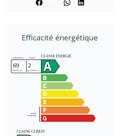
Efficacité énergétique