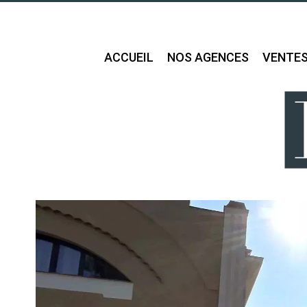
ACCUEIL
NOS AGENCES
VENTE