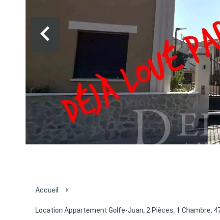
Accueil
Location Appartement Golfe-Juan, 2 Pièces, 1 Chambre, 47