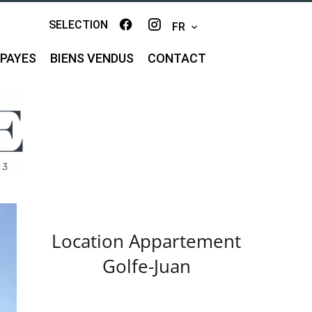
SELECTION
FR
MPAYES
BIENS VENDUS
CONTACT
Location Appartement
Golfe-Juan