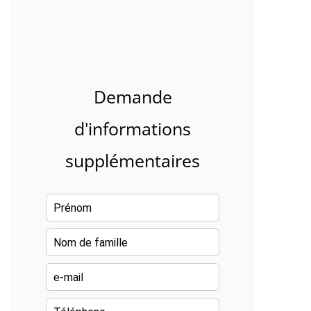
Demande
d'informations
supplémentaires