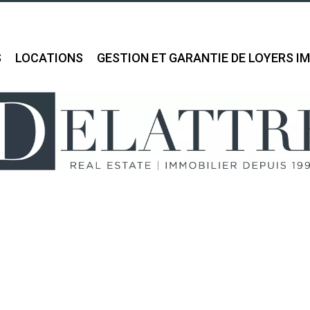
S
LOCATIONS
GESTION ET GARANTIE DE LOYERS I