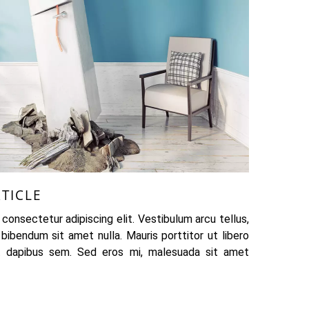
TICLE
consectetur adipiscing elit. Vestibulum arcu tellus,
bibendum sit amet nulla. Mauris porttitor ut libero
 dapibus sem. Sed eros mi, malesuada sit amet