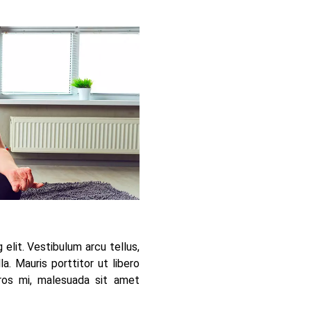
elit. Vestibulum arcu tellus,
. Mauris porttitor ut libero
ros mi, malesuada sit amet