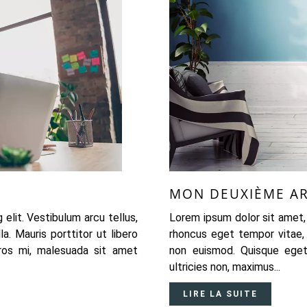
MON DEUXIÈME AR
elit. Vestibulum arcu tellus,
Lorem ipsum dolor sit amet, 
. Mauris porttitor ut libero
rhoncus eget tempor vitae, 
ros mi, malesuada sit amet
non euismod. Quisque eget
ultricies non, maximus...
LIRE LA SUITE