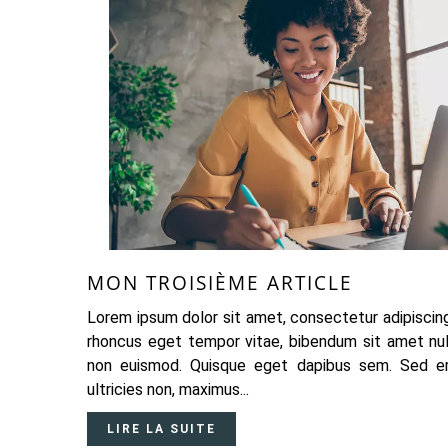
MON TROISIÈME ARTICLE
Lorem ipsum dolor sit amet, consectetur adipiscing 
rhoncus eget tempor vitae, bibendum sit amet nulla
non euismod. Quisque eget dapibus sem. Sed e
ultricies non, maximus...
LIRE LA SUITE