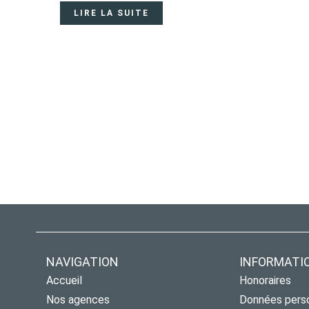
LIRE LA SUITE
NAVIGATION
INFORMATI
Accueil
Honoraires
Nos agences
Données pers