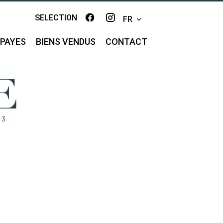
SELECTION
FR
MPAYES
BIENS VENDUS
CONTACT