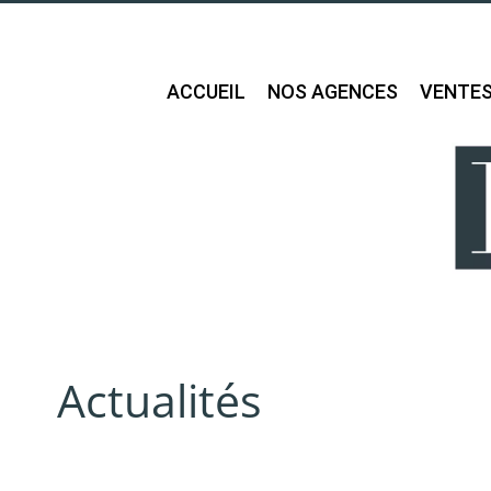
ACCUEIL
NOS AGENCES
VENTE
Actualités