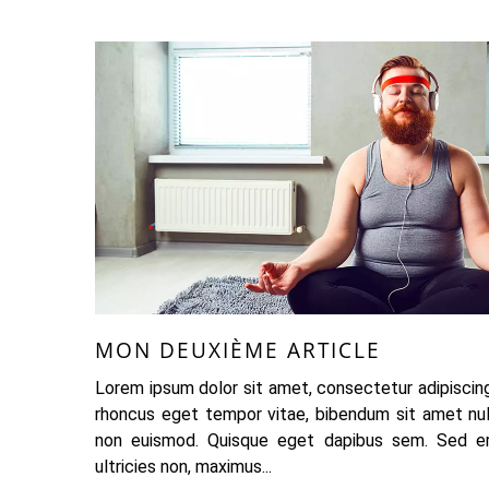
MON DEUXIÈME ARTICLE
Lorem ipsum dolor sit amet, consectetur adipiscing 
rhoncus eget tempor vitae, bibendum sit amet nulla
non euismod. Quisque eget dapibus sem. Sed e
ultricies non, maximus...