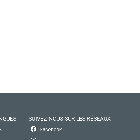
NGUES
SUIVEZ-NOUS SUR LES RÉSEAUX
Facebook