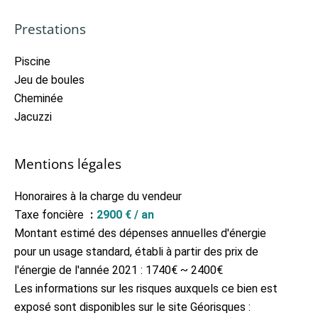
Prestations
Piscine
Jeu de boules
Cheminée
Jacuzzi
Mentions légales
Honoraires à la charge du vendeur
Taxe foncière
2900 € / an
Montant estimé des dépenses annuelles d'énergie
pour un usage standard, établi à partir des prix de
l'énergie de l'année 2021 : 1740€ ~ 2400€
Les informations sur les risques auxquels ce bien est
exposé sont disponibles sur le site Géorisques :