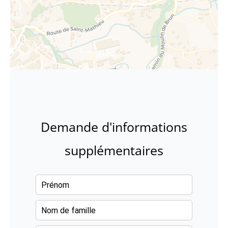
Demande d'informations
supplémentaires