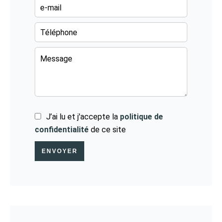
J’ai lu et j'accepte la
politique de
confidentialité
de ce site
ENVOYER