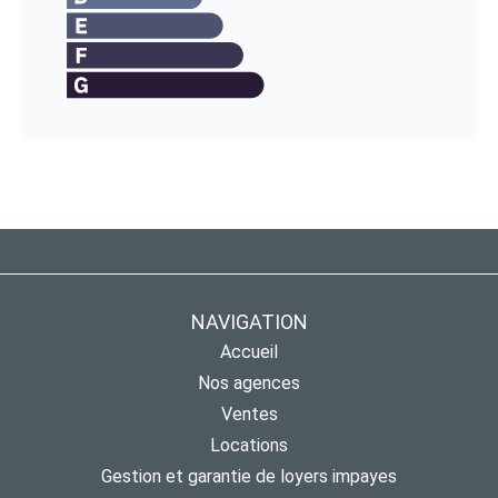
NAVIGATION
Accueil
Nos agences
Ventes
Locations
Gestion et garantie de loyers impayes