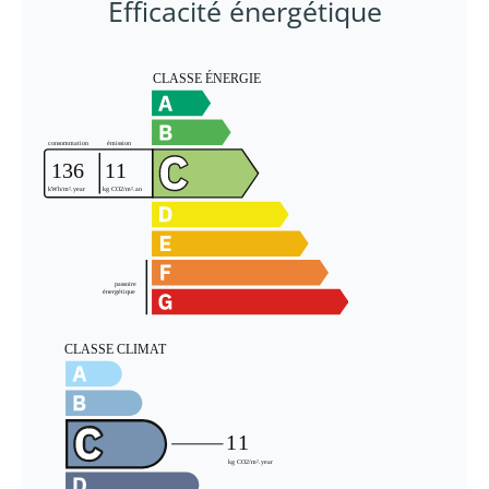
Efficacité énergétique