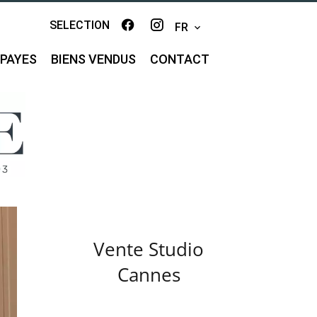
SELECTION
FR
MPAYES
BIENS VENDUS
CONTACT
Vente Studio
Cannes