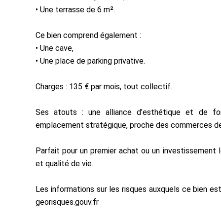
• Une terrasse de 6 m².
Ce bien comprend également :
• Une cave,
• Une place de parking privative.
Charges : 135 € par mois, tout collectif.
Ses atouts : une alliance d’esthétique et de fon
emplacement stratégique, proche des commerces des
Parfait pour un premier achat ou un investissement lo
et qualité de vie.
Les informations sur les risques auxquels ce bien est
georisques.gouv.fr