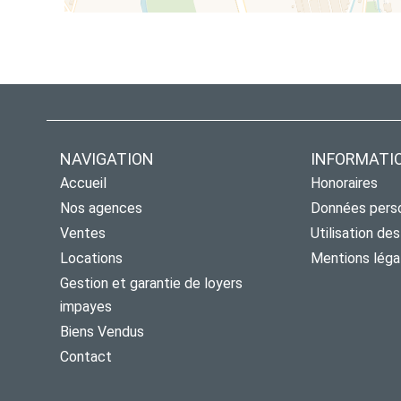
NAVIGATION
INFORMATI
Accueil
Honoraires
Nos agences
Données pers
Ventes
Utilisation de
Locations
Mentions léga
Gestion et garantie de loyers
impayes
Biens Vendus
Contact