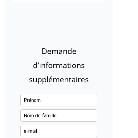
Demande
d'informations
supplémentaires