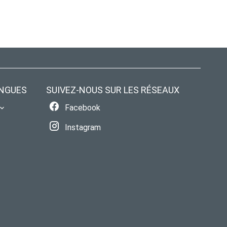
NGUES
SUIVEZ-NOUS SUR LES RÉSEAUX
Facebook
Instagram