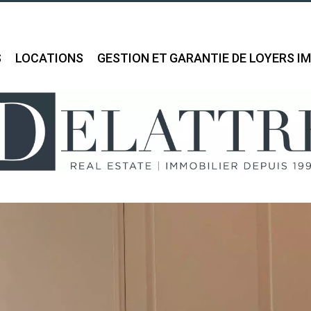
S
LOCATIONS
GESTION ET GARANTIE DE LOYERS I