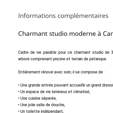
Informations complémentaires
Charmant studio moderne à Ca
Cadre de vie paisible pour ce charmant studio de 3
arboré comprenant piscine et terrain de pétanque.
Entièrement rénové avec soin, il se compose de :
• Une grande entrée pouvant accueillir un grand dressi
• Un espace de vie lumineux et climatisé,
• Une cuisine séparée,
• Une jolie salle de douche,
• Un toilette indépendant,