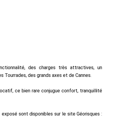
ctionnalité, des charges très attractives, un
 Tourrades, des grands axes et de Cannes.
catif, ce bien rare conjugue confort, tranquillité
 exposé sont disponibles sur le site Géorisques :