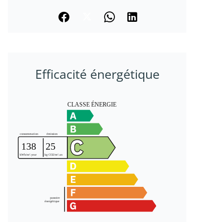
Efficacité énergétique