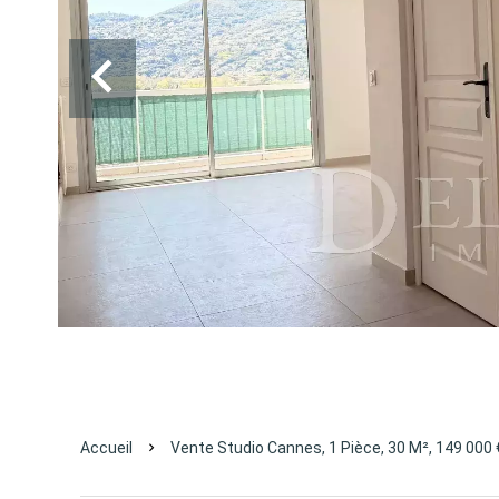
Accueil
Vente Studio Cannes, 1 Pièce, 30 M², 149 000 