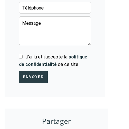
J’ai lu et j'accepte la
politique
de confidentialité
de ce site
ENVOYER
Partager