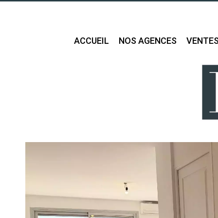
ACCUEIL
NOS AGENCES
VENTE