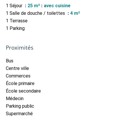
1 Séjour
25 m²
avec cuisine
1 Salle de douche / toilettes
4 m²
1 Terrasse
1 Parking
Proximités
Bus
Centre ville
Commerces
École primaire
École secondaire
Médecin
Parking public
Supermarché