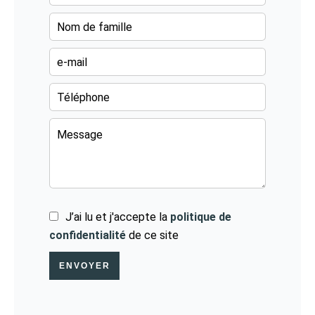
J’ai lu et j'accepte la
politique de
confidentialité
de ce site
ENVOYER