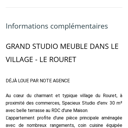
Informations complémentaires
GRAND STUDIO MEUBLE DANS LE
VILLAGE - LE ROURET
DÉJÀ LOUE PAR NOTE AGENCE
Au cœur du charmant et typique village du Rouret, à
proximité des commerces, Spacieux Studio d'env. 30 m²
avec belle terrasse au RDC d'une Maison.
L’appartement profite d'une pièce principale aménagée
avec de nombreux rangements, coin cuisine équipée