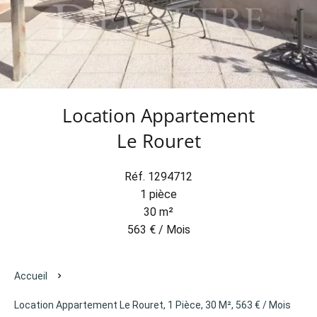
Location Appartement
Le Rouret
Réf. 1294712
1 pièce
30 m²
563 € / Mois
Accueil
Location Appartement Le Rouret, 1 Pièce, 30 M², 563 € / Mois