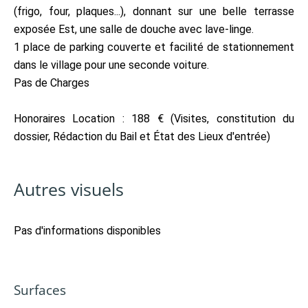
(frigo, four, plaques...), donnant sur une belle terrasse
exposée Est, une salle de douche avec lave-linge.
1 place de parking couverte et facilité de stationnement
dans le village pour une seconde voiture.
Pas de Charges
Honoraires Location : 188 € (Visites, constitution du
dossier, Rédaction du Bail et État des Lieux d'entrée)
Autres visuels
Pas d'informations disponibles
Surfaces