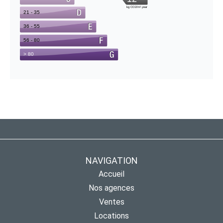
NAVIGATION
Accueil
Nos agences
Ventes
Locations