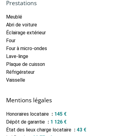
Prestations
Meublé
Abri de voiture
Éclairage extérieur
Four
Four à micro-ondes
Lave-linge
Plaque de cuisson
Réfrigérateur
Vaisselle
Mentions légales
Honoraires locataire
145 €
Dépôt de garantie
1 126 €
État des lieux charge locataire
43 €