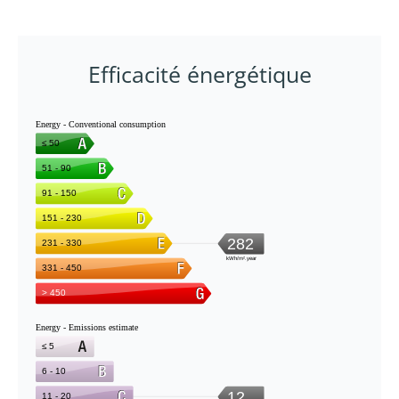
Efficacité énergétique