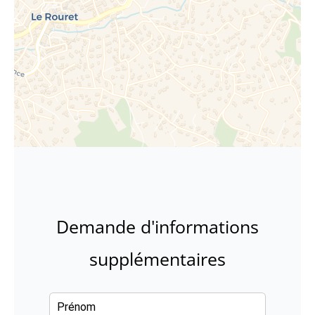
Demande d'informations
supplémentaires