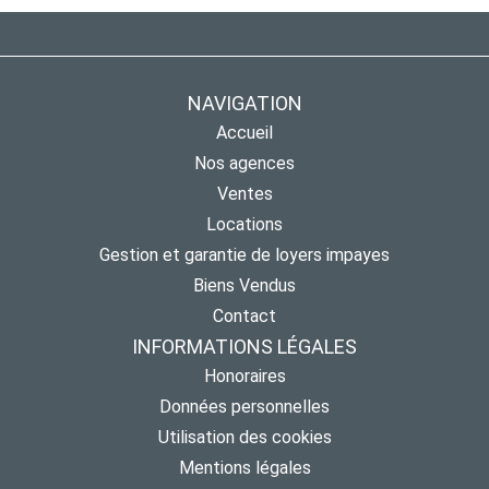
NAVIGATION
Accueil
Nos agences
Ventes
Locations
Gestion et garantie de loyers impayes
Biens Vendus
Contact
INFORMATIONS LÉGALES
Honoraires
Données personnelles
Utilisation des cookies
Mentions légales