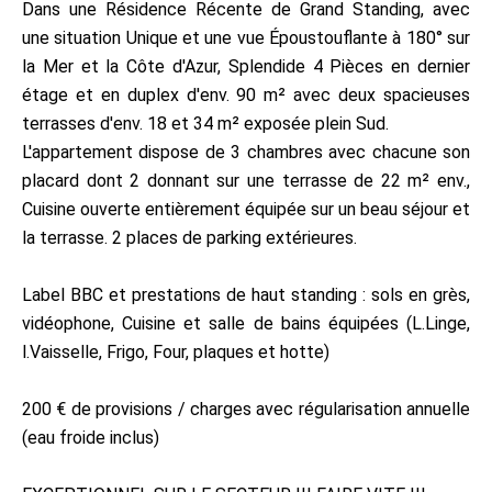
Dans une Résidence Récente de Grand Standing, avec
une situation Unique et une vue Époustouflante à 180° sur
la Mer et la Côte d'Azur, Splendide 4 Pièces en dernier
étage et en duplex d'env. 90 m² avec deux spacieuses
terrasses d'env. 18 et 34 m² exposée plein Sud.
L'appartement dispose de 3 chambres avec chacune son
placard dont 2 donnant sur une terrasse de 22 m² env.,
Cuisine ouverte entièrement équipée sur un beau séjour et
la terrasse. 2 places de parking extérieures.
Label BBC et prestations de haut standing : sols en grès,
vidéophone, Cuisine et salle de bains équipées (L.Linge,
l.Vaisselle, Frigo, Four, plaques et hotte)
200 € de provisions / charges avec régularisation annuelle
(eau froide inclus)