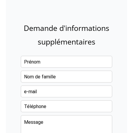
Demande d'informations
supplémentaires