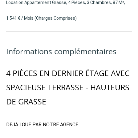
Location Appartement Grasse, 4 Pièces, 3 Chambres, 87 M²,
1 541 € / Mois (Charges Comprises)
Informations complémentaires
4 PIÈCES EN DERNIER ÉTAGE AVEC
SPACIEUSE TERRASSE - HAUTEURS
DE GRASSE
DÉJÀ LOUE PAR NOTRE AGENCE