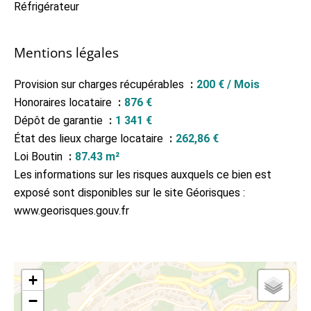
Réfrigérateur
Mentions légales
Provision sur charges récupérables
200 € / Mois
Honoraires locataire
876 €
Dépôt de garantie
1 341 €
État des lieux charge locataire
262,86 €
Loi Boutin
87.43 m²
Les informations sur les risques auxquels ce bien est
exposé sont disponibles sur le site Géorisques :
www.georisques.gouv.fr
+
−