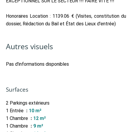
EXCEPTIONNEL SUR LE SECTEUR !!! FAIRE VITE !!!
Honoraires Location : 1139.06 € (Visites, constitution du
dossier, Rédaction du Bail et État des Lieux d'entrée)
Autres visuels
Pas d'informations disponibles
Surfaces
2 Parkings extérieurs
1 Entrée
10 m²
1 Chambre
12 m²
1 Chambre
9 m²