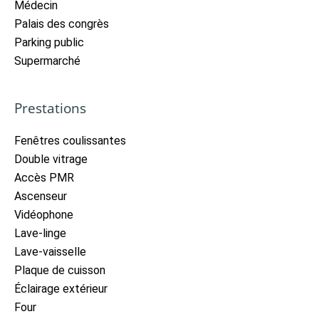
Médecin
Palais des congrès
Parking public
Supermarché
Prestations
Fenêtres coulissantes
Double vitrage
Accès PMR
Ascenseur
Vidéophone
Lave-linge
Lave-vaisselle
Plaque de cuisson
Éclairage extérieur
Four