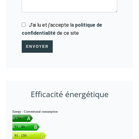
J’ai lu et j'accepte la
politique de
confidentialité
de ce site
ENVOYER
Efficacité énergétique